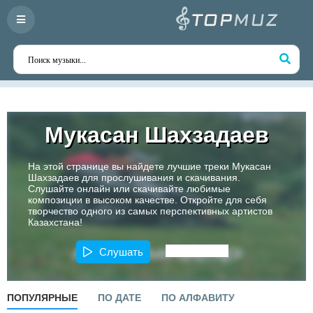
Мукасан Шахзадаев
На этой странице вы найдете лучшие треки Мукасан
Шахзадаев для прослушивания и скачивания.
Слушайте онлайн или скачивайте любимые
композиции в высоком качестве. Откройте для себя
творчество одного из самых перспективных артистов
Казахстана!
Слушать
ПОПУЛЯРНЫЕ
ПО ДАТЕ
ПО АЛФАВИТУ