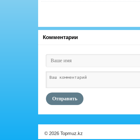
Комментарии
Отправить
© 2026 Topmuz.kz