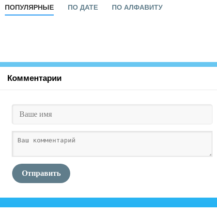
ПОПУЛЯРНЫЕ
ПО ДАТЕ
ПО АЛФАВИТУ
Комментарии
Отправить