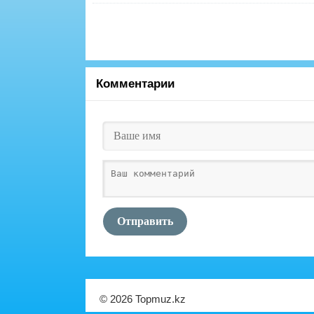
Комментарии
Отправить
© 2026 Topmuz.kz