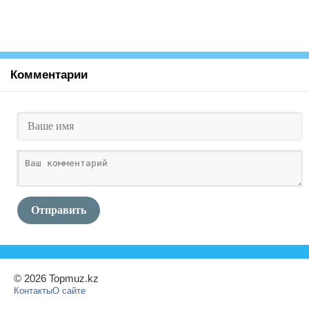
Комментарии
Отправить
© 2026 Topmuz.kz
Контакты
О сайте