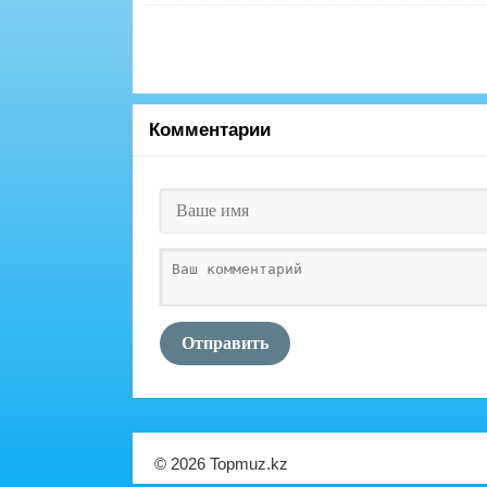
Комментарии
Отправить
© 2026 Topmuz.kz