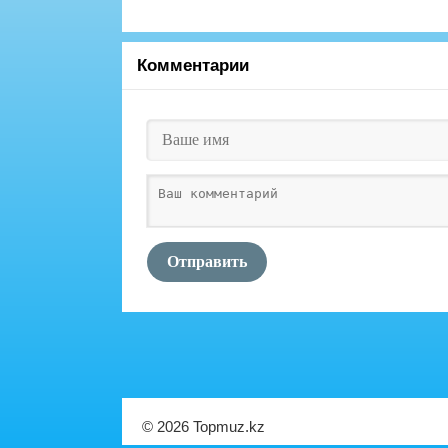
Комментарии
Отправить
© 2026 Topmuz.kz