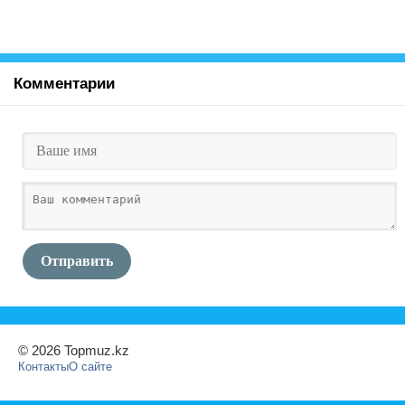
Комментарии
Отправить
© 2026 Topmuz.kz
Контакты
О сайте