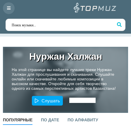
Нуржан Халжан
На этой странице вы найдете лучшие треки Нуржан
Халжан для прослушивания и скачивания. Слушайте
онлайн или скачивайте любимые композиции в
высоком качестве. Откройте для себя творчество
одного из самых перспективных артистов Казахстана!
Слушать
ПОПУЛЯРНЫЕ
ПО ДАТЕ
ПО АЛФАВИТУ