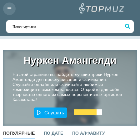
Нуркен Амангелди
На этой странице вы найдете лучшие треки Нуркен
Амангелди для прослушивания и скачивания.
Слушайте онлайн или скачивайте любимые
композиции в высоком качестве. Откройте для себя
творчество одного из самых перспективных артистов
Казахстана!
Слушать
ПОПУЛЯРНЫЕ
ПО ДАТЕ
ПО АЛФАВИТУ