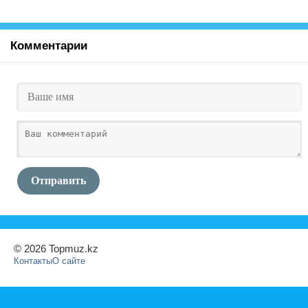
Комментарии
Отправить
© 2026 Topmuz.kz
Контакты
О сайте