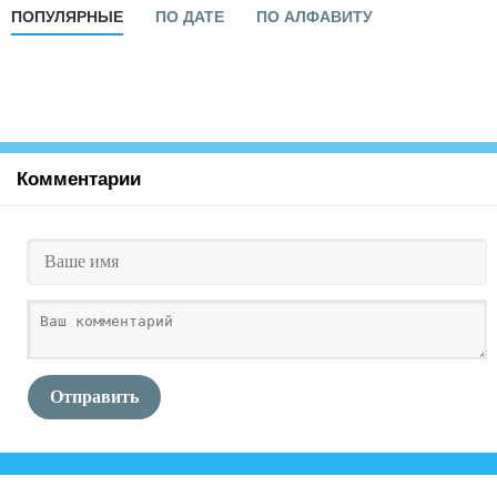
ПОПУЛЯРНЫЕ
ПО ДАТЕ
ПО АЛФАВИТУ
Комментарии
Отправить