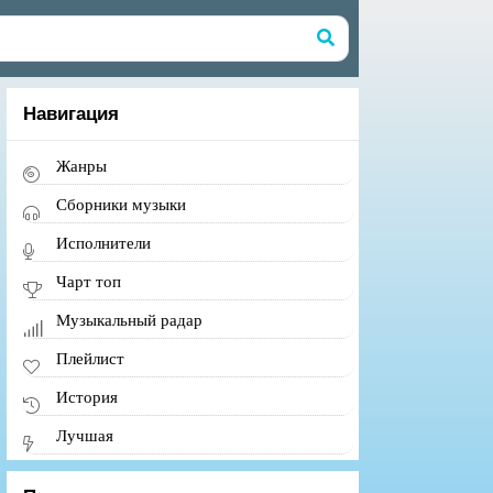
Навигация
Жанры
Сборники музыки
Исполнители
Чарт топ
Музыкальный радар
Плейлист
История
Лучшая