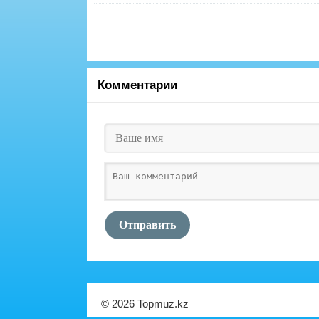
Комментарии
Отправить
© 2026 Topmuz.kz