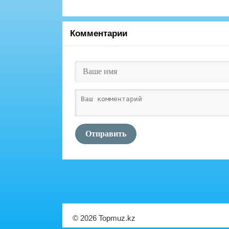
Комментарии
Отправить
© 2026 Topmuz.kz