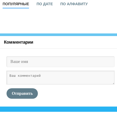
ПОПУЛЯРНЫЕ
ПО ДАТЕ
ПО АЛФАВИТУ
Комментарии
Отправить