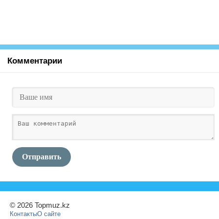
Комментарии
Отправить
© 2026 Topmuz.kz
Контакты
О сайте