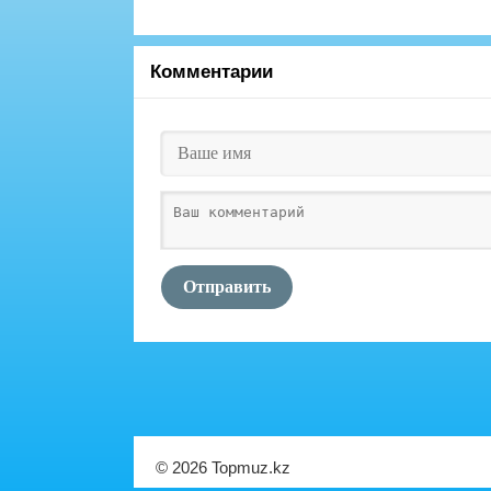
Комментарии
Отправить
© 2026 Topmuz.kz