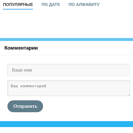
ПОПУЛЯРНЫЕ
ПО ДАТЕ
ПО АЛФАВИТУ
Комментарии
Отправить