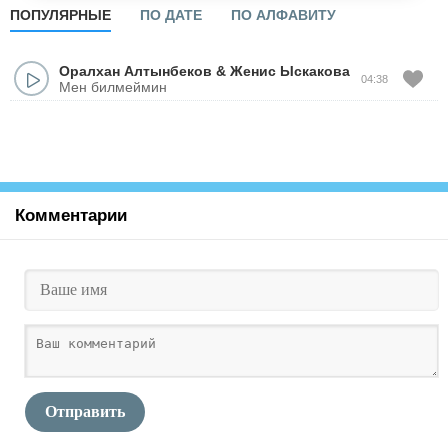
ПОПУЛЯРНЫЕ
ПО ДАТЕ
ПО АЛФАВИТУ
Оралхан Алтынбеков
&
Женис Ыскакова
04:38
Мен билмеймин
Комментарии
Отправить