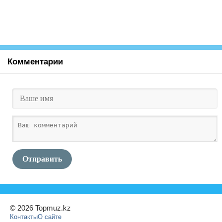
Комментарии
Отправить
© 2026 Topmuz.kz
Контакты
О сайте