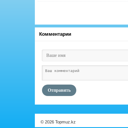
Комментарии
Отправить
© 2026 Topmuz.kz