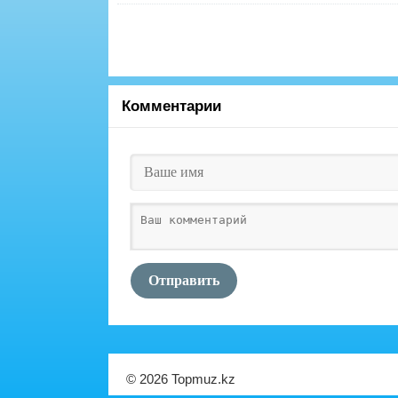
Комментарии
Отправить
© 2026 Topmuz.kz