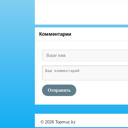
Комментарии
Отправить
© 2026 Topmuz.kz