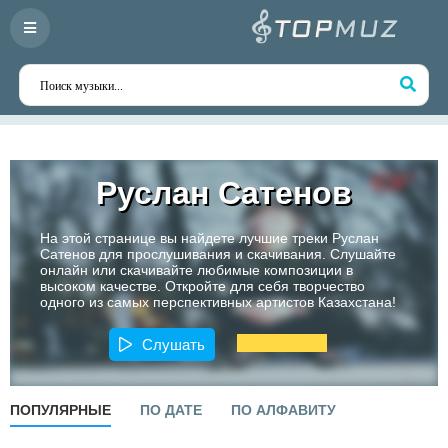
Руслан Сатенов
На этой странице вы найдете лучшие треки Руслан
Сатенов для прослушивания и скачивания. Слушайте
онлайн или скачивайте любимые композиции в
высоком качестве. Откройте для себя творчество
одного из самых перспективных артистов Казахстана!
Слушать
ПОПУЛЯРНЫЕ
ПО ДАТЕ
ПО АЛФАВИТУ