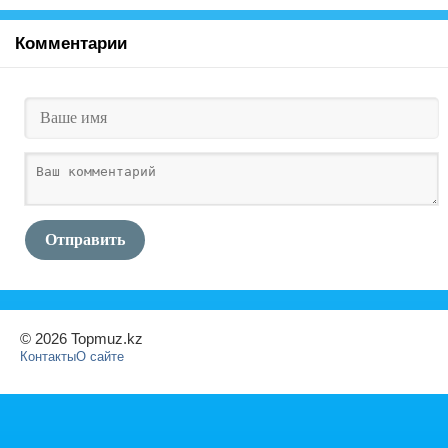
Комментарии
Отправить
© 2026 Topmuz.kz
Контакты
О сайте