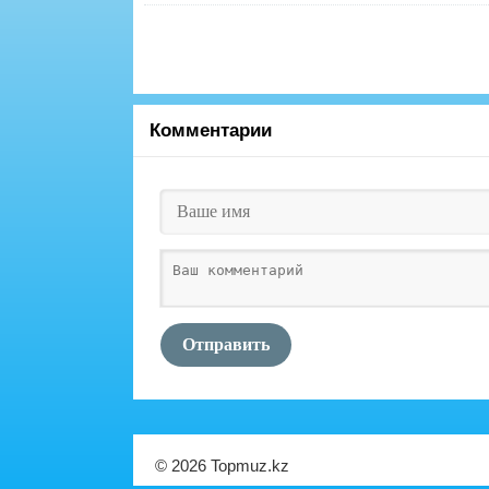
Комментарии
Отправить
© 2026 Topmuz.kz