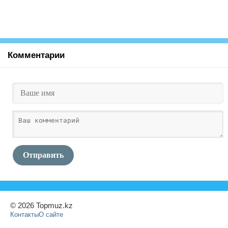
Комментарии
Отправить
© 2026 Topmuz.kz
Контакты
О сайте