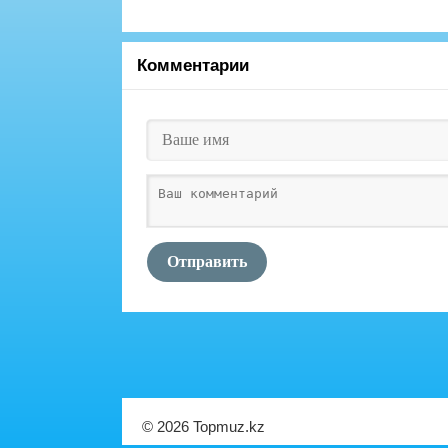
Комментарии
Отправить
© 2026 Topmuz.kz