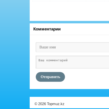
Комментарии
Отправить
© 2026 Topmuz.kz