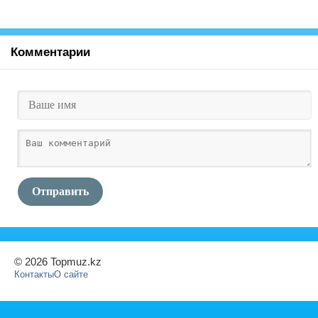
Комментарии
Отправить
© 2026 Topmuz.kz
Контакты
О сайте