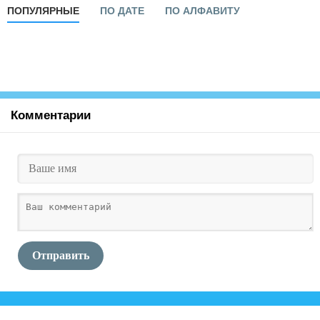
ПОПУЛЯРНЫЕ
ПО ДАТЕ
ПО АЛФАВИТУ
Комментарии
Отправить