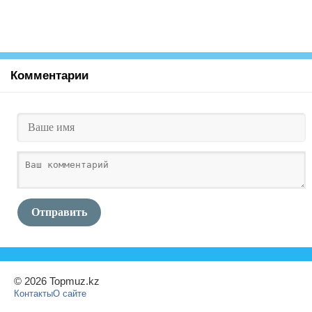
Комментарии
Отправить
© 2026 Topmuz.kz
Контакты
О сайте