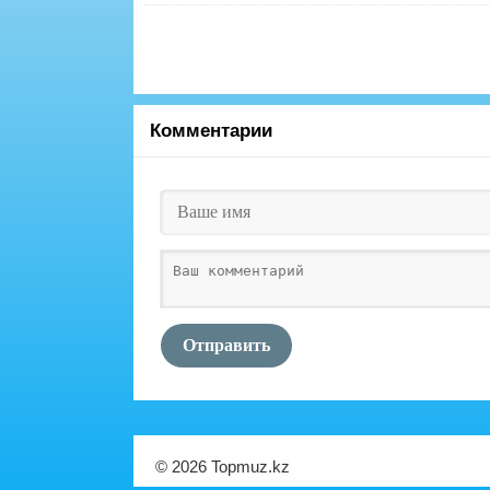
Комментарии
Отправить
© 2026 Topmuz.kz