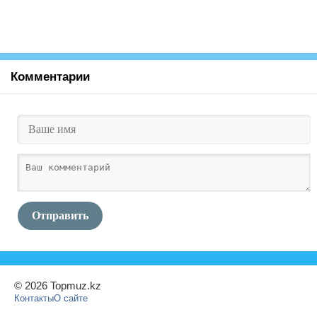
Комментарии
Отправить
© 2026 Topmuz.kz
Контакты
О сайте