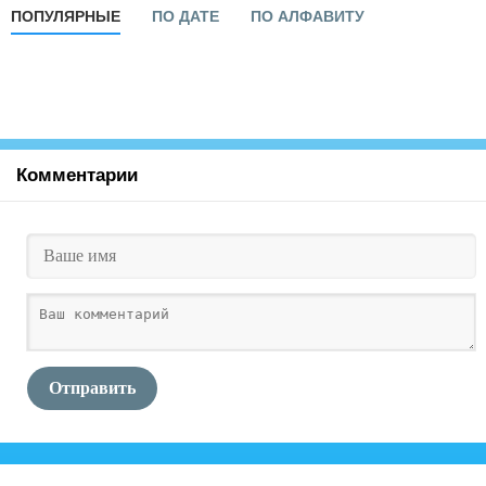
ПОПУЛЯРНЫЕ
ПО ДАТЕ
ПО АЛФАВИТУ
Комментарии
Отправить