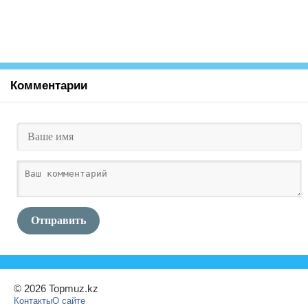
Комментарии
Отправить
© 2026 Topmuz.kz
Контакты
О сайте