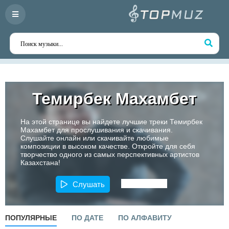
Темирбек Махамбет
На этой странице вы найдете лучшие треки Темирбек
Махамбет для прослушивания и скачивания.
Слушайте онлайн или скачивайте любимые
композиции в высоком качестве. Откройте для себя
творчество одного из самых перспективных артистов
Казахстана!
Слушать
ПОПУЛЯРНЫЕ
ПО ДАТЕ
ПО АЛФАВИТУ