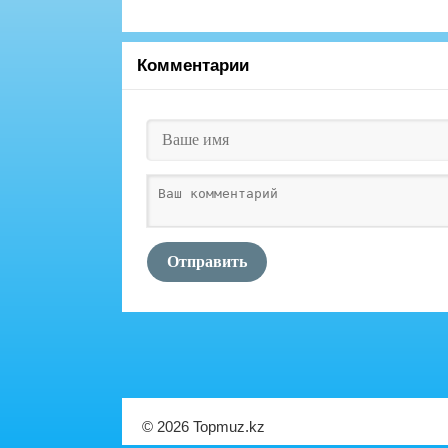
Комментарии
Отправить
© 2026 Topmuz.kz