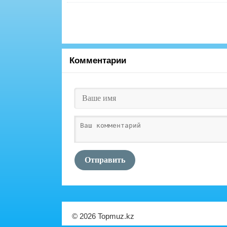
Комментарии
Отправить
© 2026 Topmuz.kz