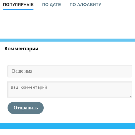
ПОПУЛЯРНЫЕ
ПО ДАТЕ
ПО АЛФАВИТУ
Комментарии
Отправить