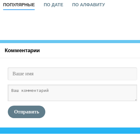
ПОПУЛЯРНЫЕ
ПО ДАТЕ
ПО АЛФАВИТУ
Комментарии
Отправить