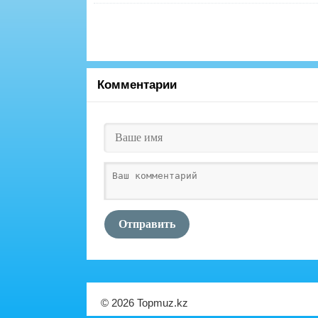
Комментарии
Отправить
© 2026 Topmuz.kz