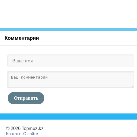
Комментарии
Отправить
© 2026 Topmuz.kz
Контакты
О сайте