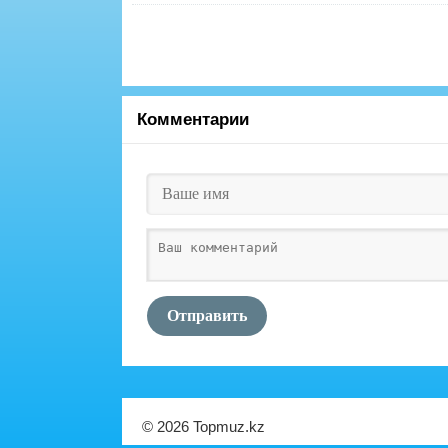
Комментарии
Отправить
© 2026 Topmuz.kz