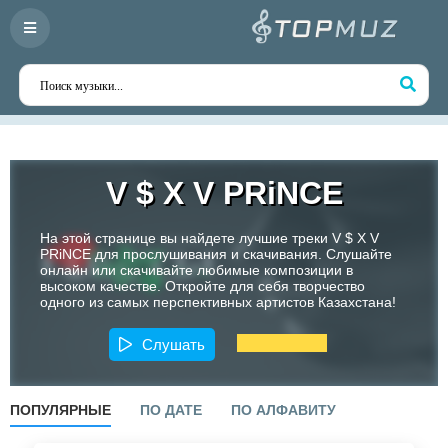
V $ X V PRiNCE
На этой странице вы найдете лучшие треки V $ X V
PRiNCE для прослушивания и скачивания. Слушайте
онлайн или скачивайте любимые композиции в
высоком качестве. Откройте для себя творчество
одного из самых перспективных артистов Казахстана!
Слушать
ПОПУЛЯРНЫЕ
ПО ДАТЕ
ПО АЛФАВИТУ