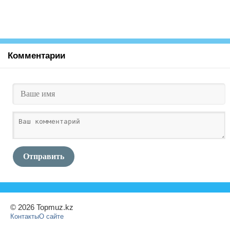
Комментарии
Отправить
© 2026 Topmuz.kz
Контакты
О сайте