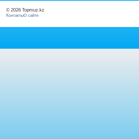
© 2026 Topmuz.kz
Контакты
О сайте