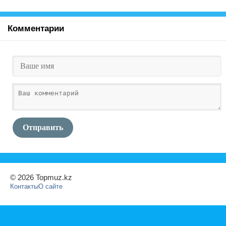
Комментарии
Отправить
© 2026 Topmuz.kz
Контакты
О сайте