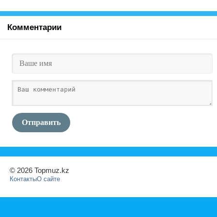
Комментарии
Отправить
© 2026 Topmuz.kz
Контакты
О сайте