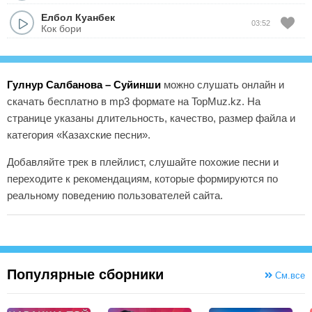
Елбол Куанбек
03:52
Кок бори
Гулнур Салбанова – Суйинши
можно слушать онлайн и
скачать бесплатно в mp3 формате на TopMuz.kz. На
странице указаны длительность, качество, размер файла и
категория «Казахские песни».
Добавляйте трек в плейлист, слушайте похожие песни и
переходите к рекомендациям, которые формируются по
реальному поведению пользователей сайта.
Популярные сборники
См.все