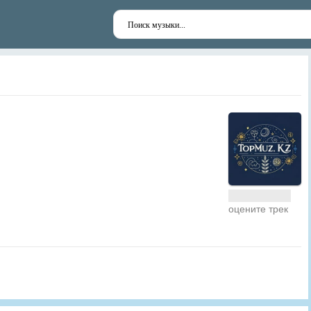
оцените трек