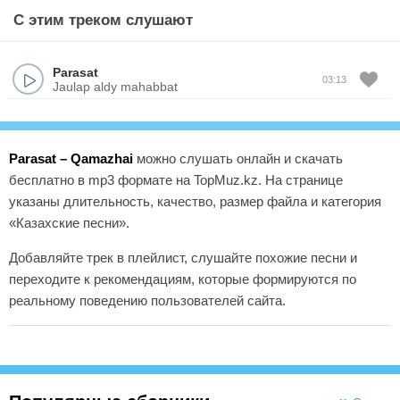
С этим треком слушают
Parasat
03:13
Jaulap aldy mahabbat
Parasat – Qamazhai
можно слушать онлайн и скачать
бесплатно в mp3 формате на TopMuz.kz. На странице
указаны длительность, качество, размер файла и категория
«Казахские песни».
Добавляйте трек в плейлист, слушайте похожие песни и
переходите к рекомендациям, которые формируются по
реальному поведению пользователей сайта.